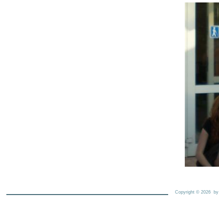
Copyright © 2026 b